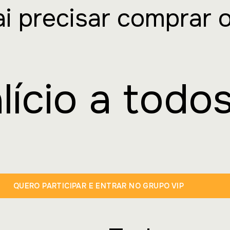
i precisar comprar 
lício a todo
QUERO PARTICIPAR E ENTRAR NO GRUPO VIP