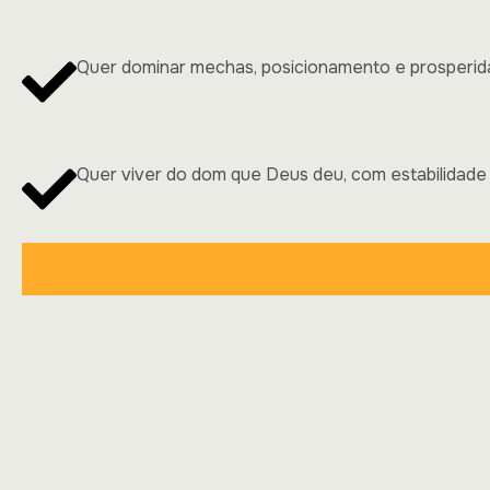
Quer dominar mechas, posicionamento e prosperid
Quer viver do dom que Deus deu, com estabilidade