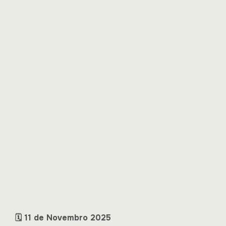
🗓 11 de Novembro 2025