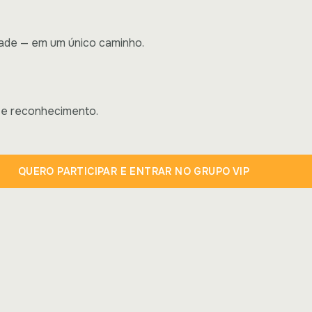
ade — em um único caminho.
 e reconhecimento.
QUERO PARTICIPAR E ENTRAR NO GRUPO VIP