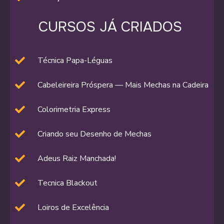
CURSOS JÁ CRIADOS
Técnica Papa-Léguas
Cabeleireira Próspera — Mais Mechas na Cadeira
Colorimetria Express
Criando seu Desenho de Mechas
Adeus Raiz Manchada!
Tecnica Blackout
Loiros de Excelência