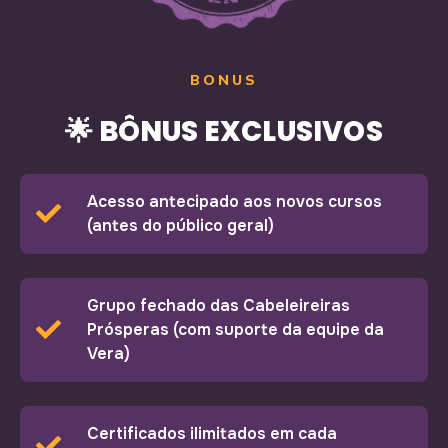
BONUS
🌟 BÔNUS EXCLUSIVOS
Acesso antecipado aos novos cursos
(antes do público geral)
Grupo fechado das Cabeleireiras
Prósperas (com suporte da equipe da
Vera)
Certificados ilimitados em cada