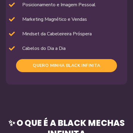
Posicionamento e Imagem Pessoal
Marketing Magnético e Vendas
Mindset da Cabeleireira Próspera
Cabelos do Dia a Dia
QUERO MINHA BLACK INFINITA
✨ O QUE É A BLACK MECHAS