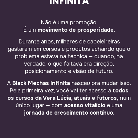
INFINITA
Não é uma promoção.
É um
movimento de prosperidade
.
Durante anos, milhares de cabeleireiras
gastaram em cursos e produtos achando que o
problema estava na técnica — quando, na
verdade, o que faltava era direção,
posicionamento e visão de futuro.
A
Black Mechas Infinita
nasceu pra mudar isso.
Pela primeira vez, você vai ter acesso a
todos
os cursos da Vera Lúcia, atuais e futuros,
num
único lugar — com
acesso vitalício
e uma
jornada de crescimento contínuo
.