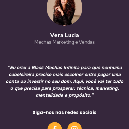
Vera Lucia
Mechas Marketing e Vendas
“Eu criei a Black Mechas Infinita para que nenhuma
cabeleireira precise mais escolher entre pagar uma
conta ou investir no seu dom.
Aqui, você vai ter tudo
o que precisa para prosperar: técnica, marketing,
mentalidade e propósito.”
Siga-nos nas redes sociais