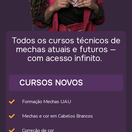
Todos os cursos técnicos de
mechas atuais e futuros —
com acesso infinito.
CURSOS NOVOS
Formação Mechas UAU
Mechas e cor em Cabelos Brancos
Correção de cor