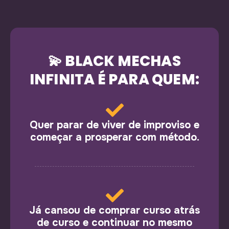
💫 BLACK MECHAS
INFINITA É PARA QUEM:
Quer parar de viver de improviso e
começar a prosperar com método.
Já cansou de comprar curso atrás
de curso e continuar no mesmo